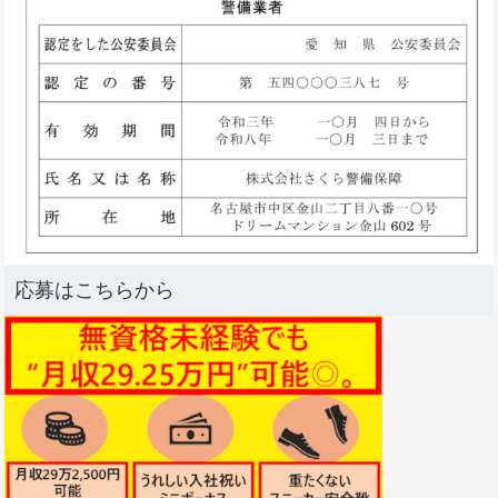
応募はこちらから