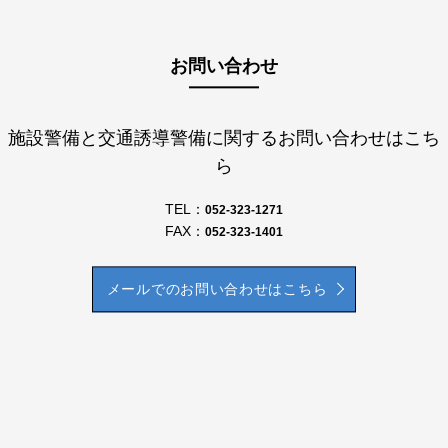
お問い合わせ
施設警備と交通誘導警備に関するお問い合わせはこち
ら
TEL：
052-323-1271
FAX：
052-323-1401
メールでのお問い合わせはこちら