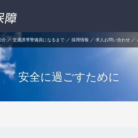
紹介
交通誘導警備員になるまで
採用情報
求人お問い合わせ
安全に過ごすために