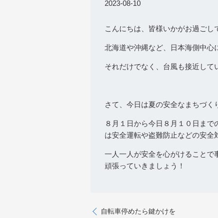
2023-08-10
こんにちは、皆様いかがお過ごし
北海道や沖縄など、日本海側中心
それだけでなく、台風も接近して
さて、今日は夏の安全なまちづく
８月１日から今日８月１０日まで
は安全運転や盗難防止などの安全
一人一人が安全を心がけることで
頑張っていきましょう！
自転車停めたら鍵かけを