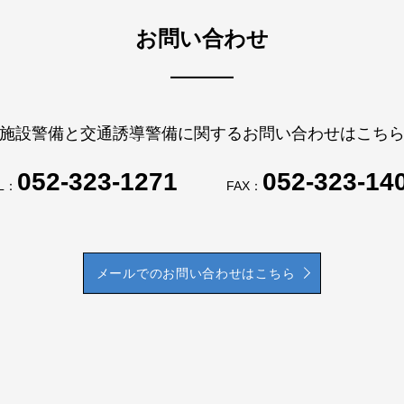
お問い合わせ
施設警備と交通誘導警備に関するお問い合わせはこち
052-323-1271
052-323-14
L：
FAX：
メールでのお問い合わせはこちら