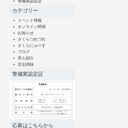
警備業認定証
カテゴリー
イベント情報
オンライン関係
お知らせ
さくらつれづれ
さくらにゅーす
ブログ
求人紹介
言志四録
警備業認定証
応募はこちらから