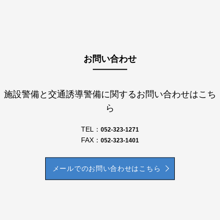
お問い合わせ
施設警備と交通誘導警備に関するお問い合わせはこち
ら
TEL：
052-323-1271
FAX：
052-323-1401
メールでのお問い合わせはこちら