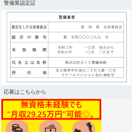
警備業認定証
応募はこちらから