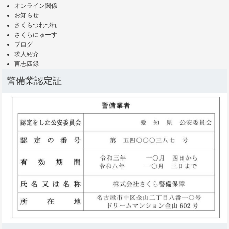
オンライン関係
お知らせ
さくらつれづれ
さくらにゅーす
ブログ
求人紹介
言志四録
警備業認定証