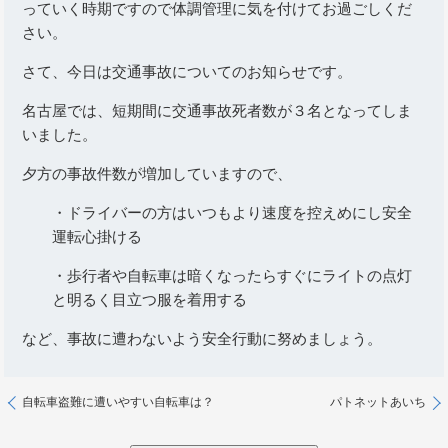
っていく時期ですので体調管理に気を付けてお過ごしくだ
さい。
さて、今日は交通事故についてのお知らせです。
名古屋では、短期間に交通事故死者数が３名となってしま
いました。
夕方の事故件数が増加していますので、
・ドライバーの方はいつもより速度を控えめにし安全
運転心掛ける
・歩行者や自転車は暗くなったらすぐにライトの点灯
と明るく目立つ服を着用する
など、事故に遭わないよう安全行動に努めましょう。
自転車盗難に遭いやすい自転車は？
パトネットあいち