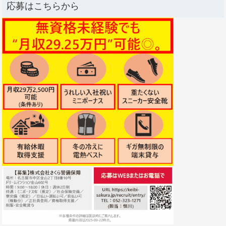
応募はこちらから