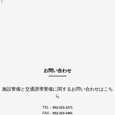
1
お問い合わせ
施設警備と交通誘導警備に関するお問い合わせはこち
ら
TEL：
052-323-1271
FAX：
052-323-1401