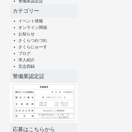
警備業認定証
カテゴリー
イベント情報
オンライン関係
お知らせ
さくらつれづれ
さくらにゅーす
ブログ
求人紹介
言志四録
警備業認定証
応募はこちらから