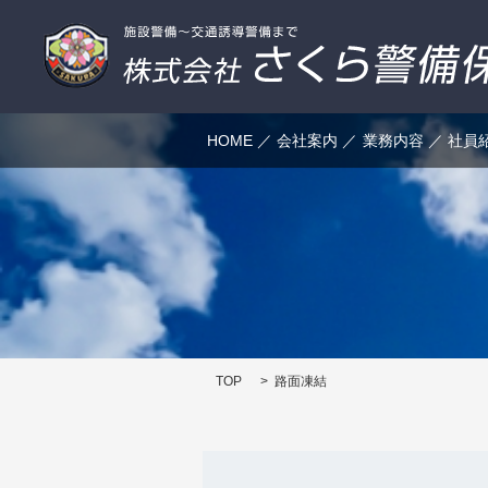
HOME
会社案内
業務内容
社員
TOP
路面凍結