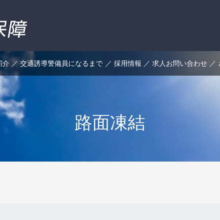
紹介
交通誘導警備員になるまで
採用情報
求人お問い合わせ
路面凍結