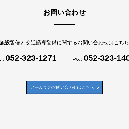
お問い合わせ
施設警備と交通誘導警備に関するお問い合わせはこち
052-323-1271
052-323-14
L：
FAX：
メールでのお問い合わせはこちら