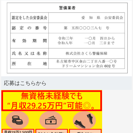
応募はこちらから