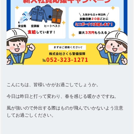
こんにちは、皆様いかがお過ごしでしょうか。
今日は昨日と打って変わり、春を感じる暖かさですね。
風が強いので外出する際はものが飛んでいかないよう注意
してお過ごしください。