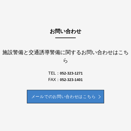
お問い合わせ
施設警備と交通誘導警備に関するお問い合わせはこち
ら
TEL：
052-323-1271
FAX：
052-323-1401
メールでのお問い合わせはこちら