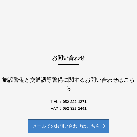
お問い合わせ
施設警備と交通誘導警備に関するお問い合わせはこち
ら
TEL：
052-323-1271
FAX：
052-323-1401
メールでのお問い合わせはこちら