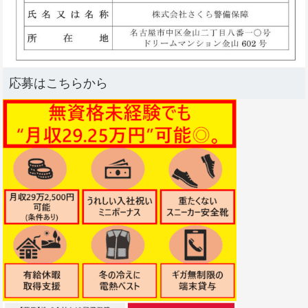
応募はこちらから