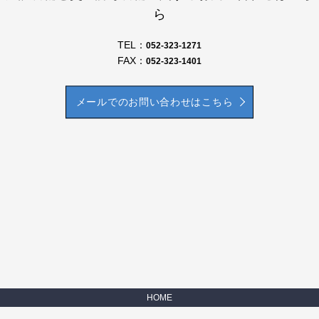
ら
TEL：
052-323-1271
FAX：
052-323-1401
メールでのお問い合わせはこちら
HOME
会社案内