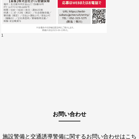
1
お問い合わせ
施設警備と交通誘導警備に関するお問い合わせはこち