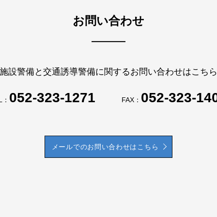
お問い合わせ
施設警備と交通誘導警備に関するお問い合わせはこち
052-323-1271
052-323-14
L：
FAX：
メールでのお問い合わせはこちら