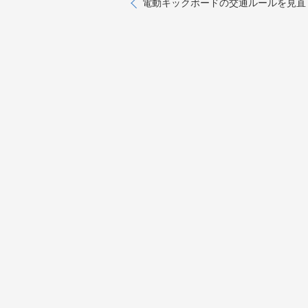
電動キックボードの交通ルールを見直