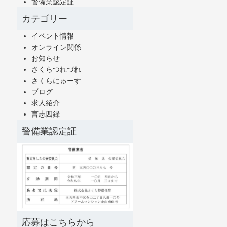
警備業認定証
カテゴリー
イベント情報
オンライン関係
お知らせ
さくらつれづれ
さくらにゅーす
ブログ
求人紹介
言志四録
警備業認定証
応募はこちらから