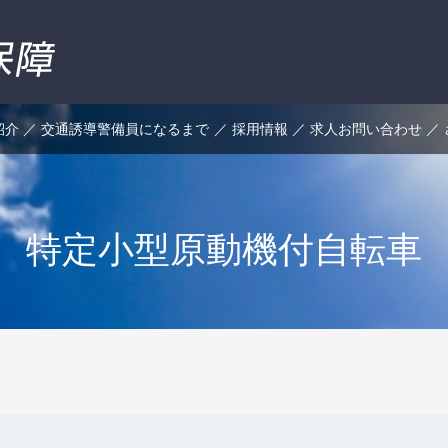
紹介
交通誘導警備員になるまで
採用情報
求人お問い合わせ
特定小型原動機付自転車