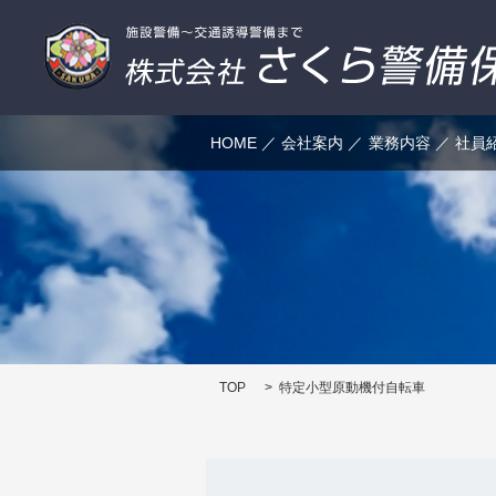
HOME
会社案内
業務内容
社員
TOP
特定小型原動機付自転車