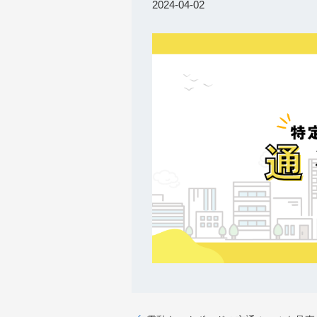
2024-04-02