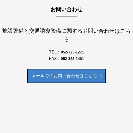
お問い合わせ
施設警備と交通誘導警備に関するお問い合わせはこち
ら
TEL：
052-323-1271
FAX：
052-323-1401
メールでのお問い合わせはこちら