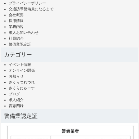
プライバシーポリシー
交通誘導警備員になるまで
会社概要
採用情報
業務内容
求人お問い合わせ
社員紹介
警備業認定証
カテゴリー
イベント情報
オンライン関係
お知らせ
さくらつれづれ
さくらにゅーす
ブログ
求人紹介
言志四録
警備業認定証