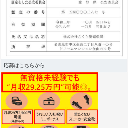
応募はこちらから