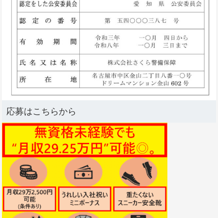
応募はこちらから