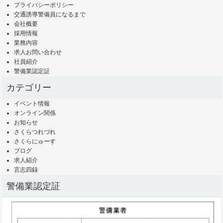
プライバシーポリシー
交通誘導警備員になるまで
会社概要
採用情報
業務内容
求人お問い合わせ
社員紹介
警備業認定証
カテゴリー
イベント情報
オンライン関係
お知らせ
さくらつれづれ
さくらにゅーす
ブログ
求人紹介
言志四録
警備業認定証