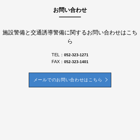
お問い合わせ
施設警備と交通誘導警備に関するお問い合わせはこち
ら
TEL：
052-323-1271
FAX：
052-323-1401
メールでのお問い合わせはこちら