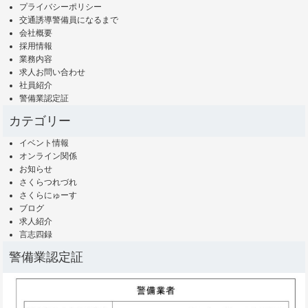
プライバシーポリシー
交通誘導警備員になるまで
会社概要
採用情報
業務内容
求人お問い合わせ
社員紹介
警備業認定証
カテゴリー
イベント情報
オンライン関係
お知らせ
さくらつれづれ
さくらにゅーす
ブログ
求人紹介
言志四録
警備業認定証