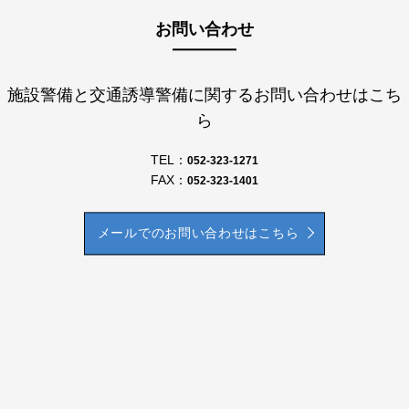
お問い合わせ
施設警備と交通誘導警備に関するお問い合わせはこち
ら
TEL：
052-323-1271
FAX：
052-323-1401
メールでのお問い合わせはこちら