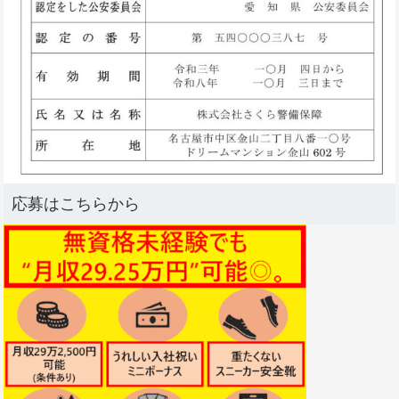
応募はこちらから