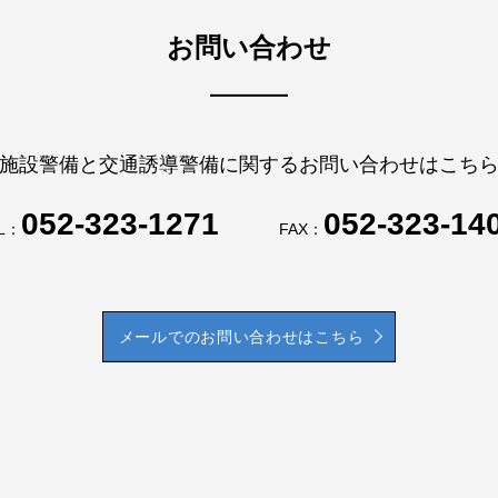
お問い合わせ
施設警備と交通誘導警備に関するお問い合わせはこち
052-323-1271
052-323-14
L：
FAX：
メールでのお問い合わせはこちら