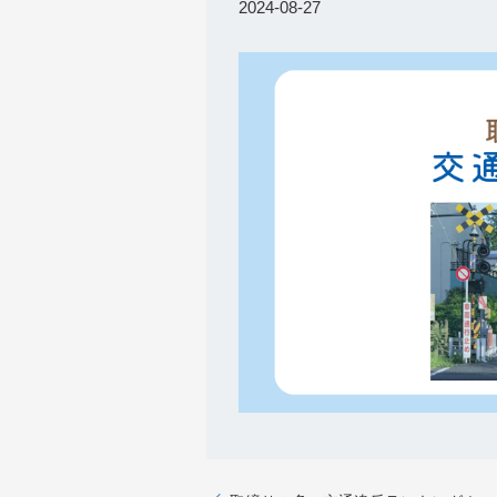
2024-08-27