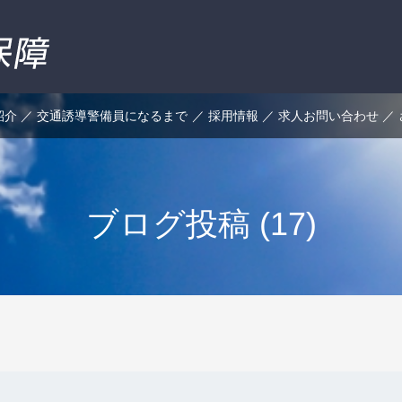
紹介
交通誘導警備員になるまで
採用情報
求人お問い合わせ
ブログ投稿 (17)