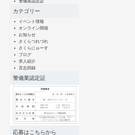
警備業認定証
カテゴリー
イベント情報
オンライン関係
お知らせ
さくらつれづれ
さくらにゅーす
ブログ
求人紹介
言志四録
警備業認定証
応募はこちらから