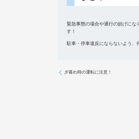
緊急事態の場合や通行の妨げにな
す！
駐車・停車違反にならないよう、
夕暮れ時の運転に注意！