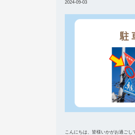
2024-09-03
こんにちは、皆様いかがお過ごし