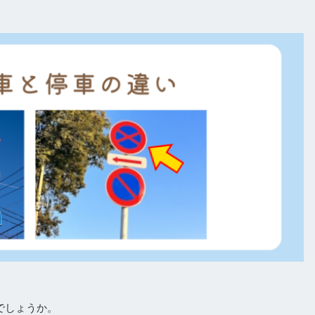
でしょうか。