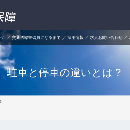
紹介
交通誘導警備員になるまで
採用情報
求人お問い合わせ
駐車と停車の違いとは？
？