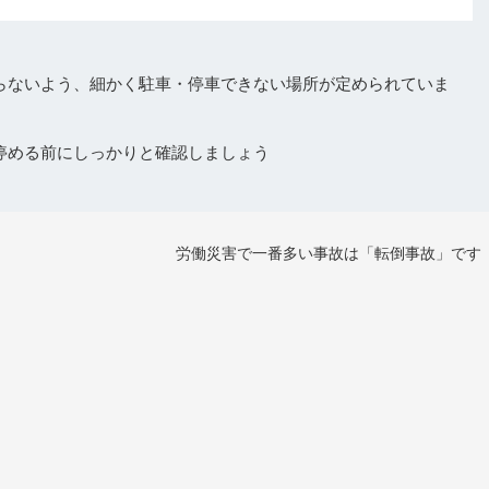
らないよう、細かく駐車・停車できない場所が定められていま
停める前にしっかりと確認しましょう
労働災害で一番多い事故は「転倒事故」です