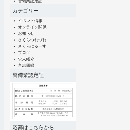
警備業認定証
カテゴリー
イベント情報
オンライン関係
お知らせ
さくらつれづれ
さくらにゅーす
ブログ
求人紹介
言志四録
警備業認定証
応募はこちらから