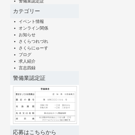
警備業認定証
カテゴリー
イベント情報
オンライン関係
お知らせ
さくらつれづれ
さくらにゅーす
ブログ
求人紹介
言志四録
警備業認定証
応募はこちらから