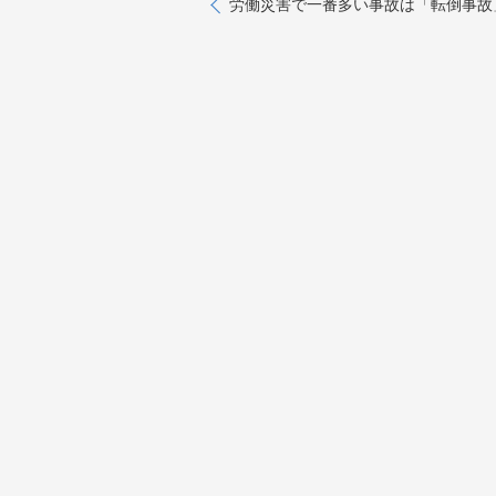
労働災害で一番多い事故は「転倒事故