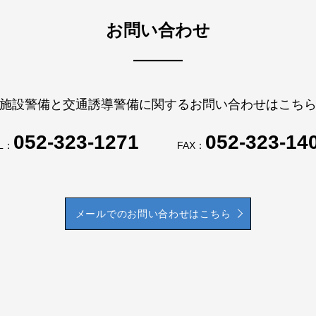
お問い合わせ
施設警備と交通誘導警備に関するお問い合わせはこち
052-323-1271
052-323-14
L：
FAX：
メールでのお問い合わせはこちら