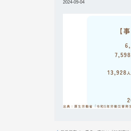
2024-09-04