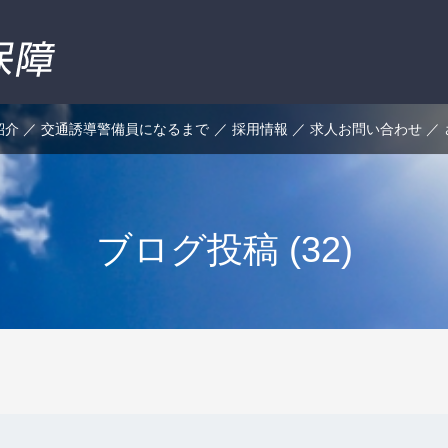
紹介
交通誘導警備員になるまで
採用情報
求人お問い合わせ
ブログ投稿 (32)