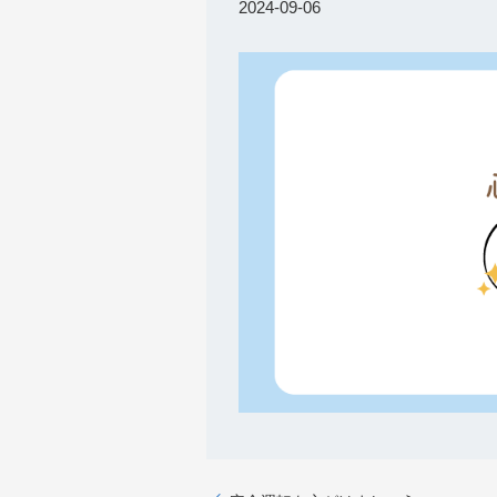
2024-09-06