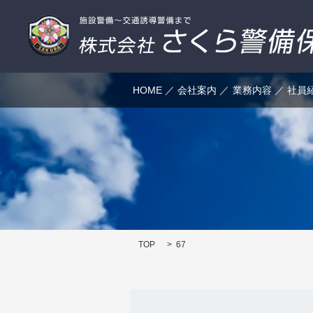
HOME
会社案内
業務内容
社員
TOP
67