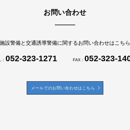
お問い合わせ
施設警備と交通誘導警備に関するお問い合わせはこち
052-323-1271
052-323-14
L：
FAX：
メールでのお問い合わせはこちら