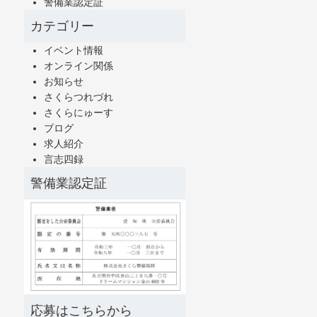
警備業認定証
カテゴリー
イベント情報
オンライン関係
お知らせ
さくらつれづれ
さくらにゅーす
ブログ
求人紹介
言志四録
警備業認定証
応募はこちらから