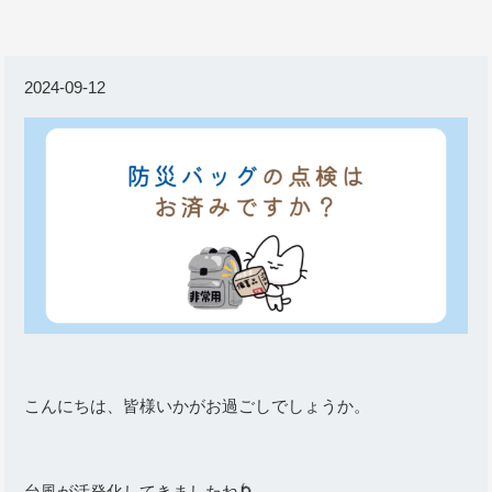
2024-09-12
こんにちは、皆様いかがお過ごしでしょうか。
台風が活発化してきましたね🌀