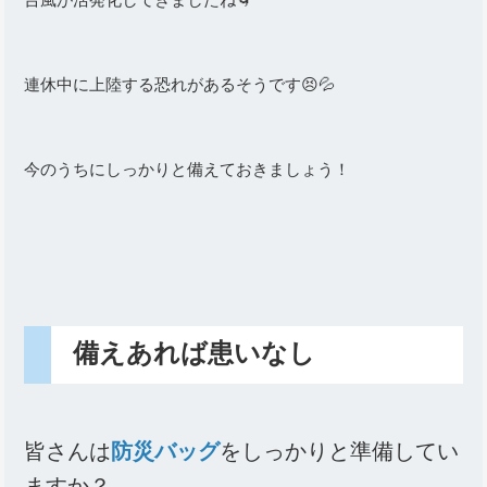
連休中に上陸する恐れがあるそうです😣💦
今のうちにしっかりと備えておきましょう！
備えあれば患いなし
皆さんは
防災バッグ
をしっかりと準備してい
ますか？