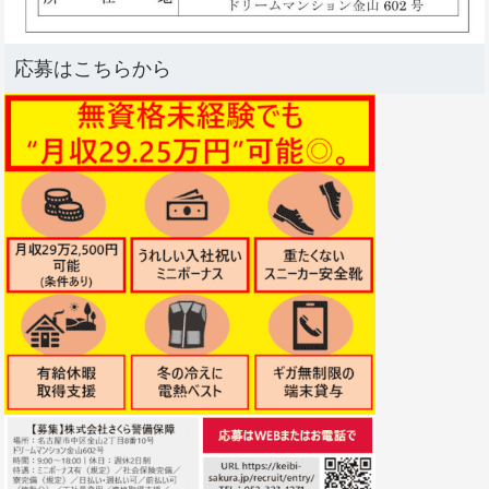
応募はこちらから