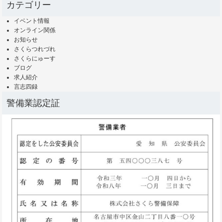
カテゴリー
イベント情報
オンライン関係
お知らせ
さくらつれづれ
さくらにゅーす
ブログ
求人紹介
言志四録
警備業認定証