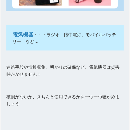
電気機器
・・・ラジオ 懐中電灯、モバイルバッテ
リー など…
連絡手段や情報収集、明かりの確保など、電気機器は災害
時かかせません！
破損がないか、きちんと使用できるかを一つ一つ確かめま
しょう