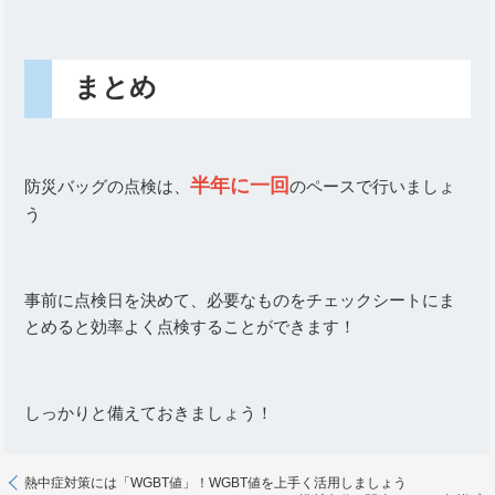
まとめ
半年に一回
防災バッグの点検は、
のペースで行いましょ
う
事前に点検日を決めて、必要なものをチェックシートにま
とめると効率よく点検することができます！
しっかりと備えておきましょう！
熱中症対策には「WGBT値」！WGBT値を上手く活用しましょう