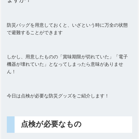
防災バッグを用意しておくと、いざという時に万全の状態
で避難することができます
しかし、用意したものの「賞味期限が切れていた」「電子
機器が壊れていた」となってしまったら意味がありませ
ん！
今日は点検が必要な防災グッズをご紹介します！
点検が必要なもの