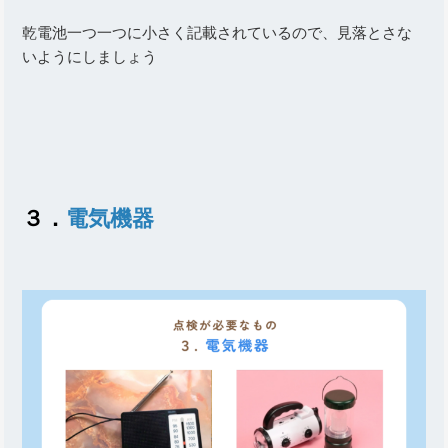
乾電池一つ一つに小さく記載されているので、見落とさな
いようにしましょう
３．
電気機器