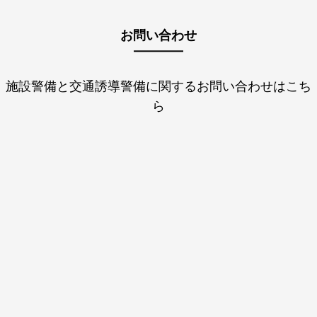
お問い合わせ
施設警備と交通誘導警備に関するお問い合わせはこち
ら
TEL：
052-323-1271
FAX：
052-323-1401
メールでのお問い合わせはこちら