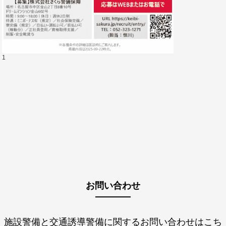
1
お問い合わせ
施設警備と交通誘導警備に関するお問い合わせはこち