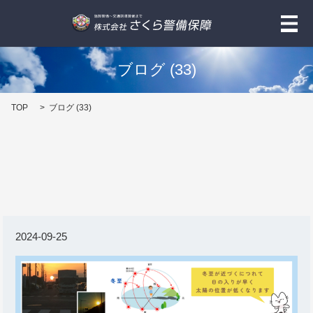
メ
ブログ (33)
TOP
ブログ (33)
2024-09-25