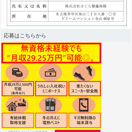
応募はこちらから