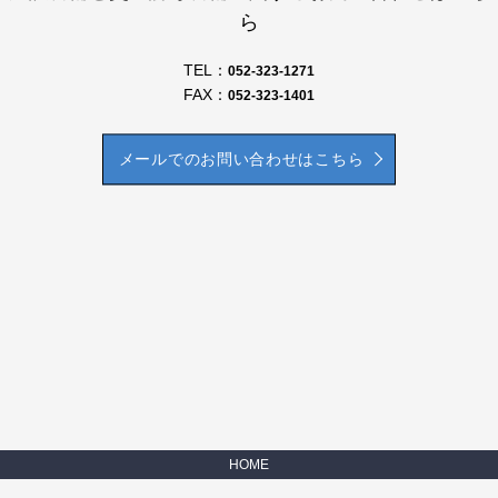
ら
TEL：
052-323-1271
FAX：
052-323-1401
メールでのお問い合わせはこちら
HOME
会社案内