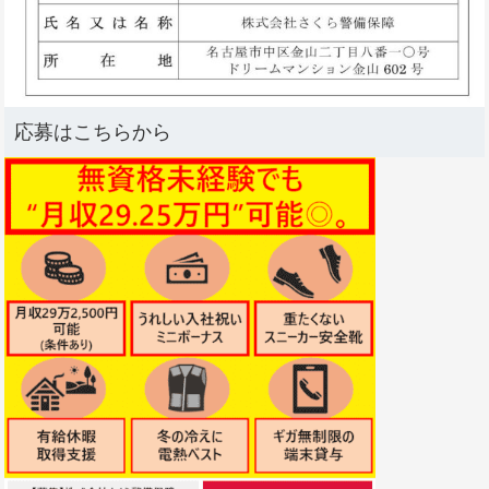
応募はこちらから