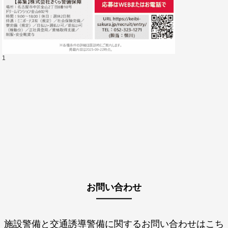
1
お問い合わせ
施設警備と交通誘導警備に関するお問い合わせはこち