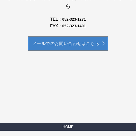
ら
TEL：
052-323-1271
FAX：
052-323-1401
メールでのお問い合わせはこちら
HOME
会社案内