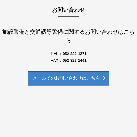
お問い合わせ
施設警備と交通誘導警備に関するお問い合わせはこち
ら
TEL：
052-323-1271
FAX：
052-323-1401
メールでのお問い合わせはこちら