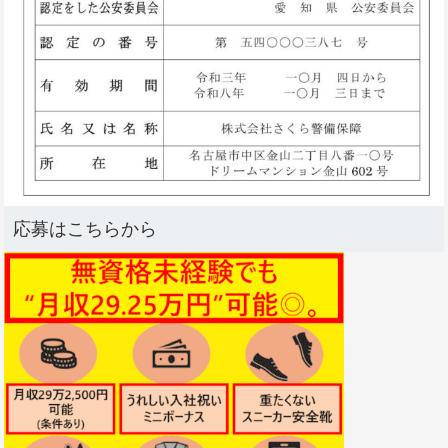
応募はこちらから