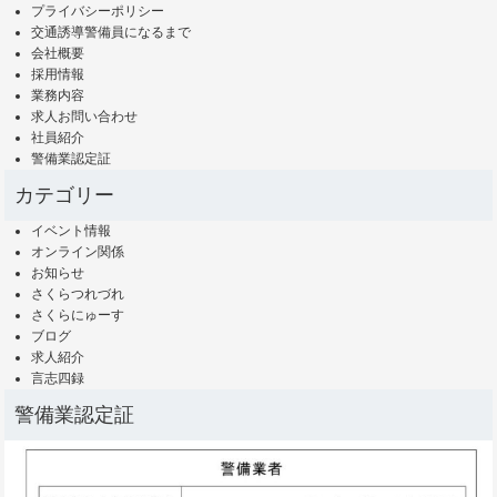
プライバシーポリシー
交通誘導警備員になるまで
会社概要
採用情報
業務内容
求人お問い合わせ
社員紹介
警備業認定証
カテゴリー
イベント情報
オンライン関係
お知らせ
さくらつれづれ
さくらにゅーす
ブログ
求人紹介
言志四録
警備業認定証