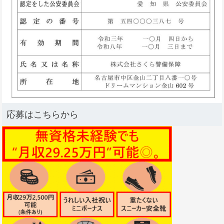
応募はこちらから