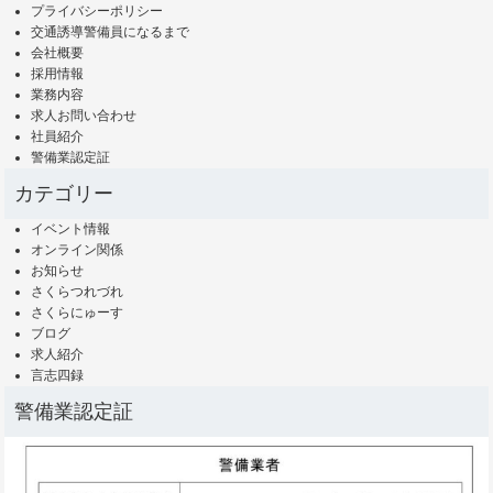
プライバシーポリシー
交通誘導警備員になるまで
会社概要
採用情報
業務内容
求人お問い合わせ
社員紹介
警備業認定証
カテゴリー
イベント情報
オンライン関係
お知らせ
さくらつれづれ
さくらにゅーす
ブログ
求人紹介
言志四録
警備業認定証