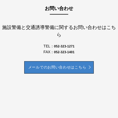
お問い合わせ
施設警備と交通誘導警備に関するお問い合わせはこち
ら
TEL：
052-323-1271
FAX：
052-323-1401
メールでのお問い合わせはこちら