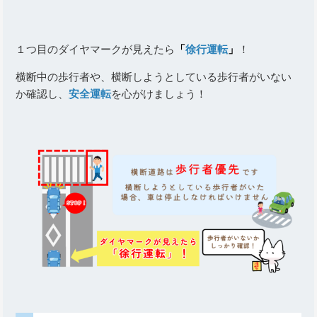
１つ目のダイヤマークが見えたら
「
徐行運転
」
！
横断中の歩行者や、横断しようとしている歩行者がいない
か確認し、
安全運転
を心がけましょう！