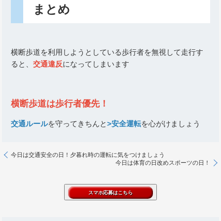
まとめ
横断歩道を利用しようとしている歩行者を無視して走行す
ると、
交通違反
になってしまいます
横断歩道は歩行者優先！
交通ルール
を守ってきちんと
>安全運転
を心がけましょう
今日は交通安全の日！夕暮れ時の運転に気をつけましょう
今日は体育の日改めスポーツの日！