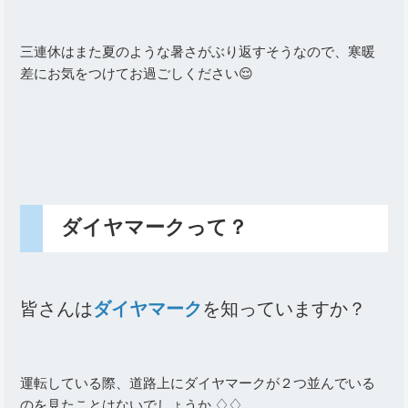
三連休はまた夏のような暑さがぶり返すそうなので、寒暖
差にお気をつけてお過ごしください😌
ダイヤマークって？
皆さんは
ダイヤマーク
を知っていますか？
運転している際、道路上にダイヤマークが２つ並んでいる
のを見たことはないでしょうか ♢♢