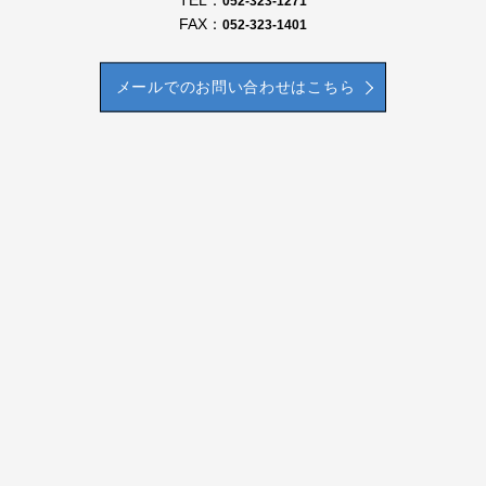
TEL：
052-323-1271
FAX：
052-323-1401
メールでのお問い合わせはこちら