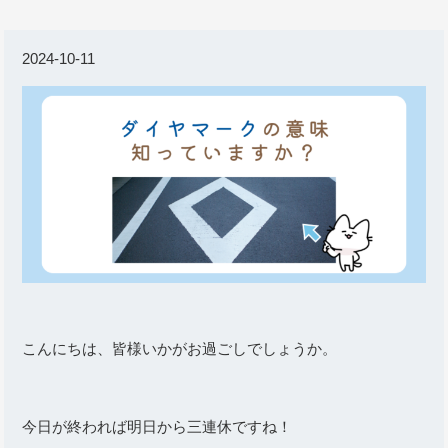
2024-10-11
こんにちは、皆様いかがお過ごしでしょうか。
今日が終われば明日から三連休ですね！