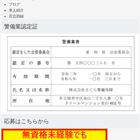
ブログ
求人紹介
言志四録
警備業認定証
応募はこちらから