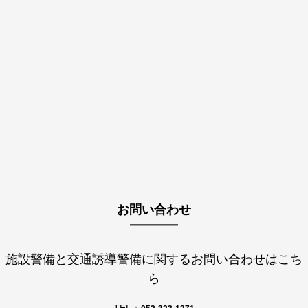
お問い合わせ
施設警備と交通誘導警備に関するお問い合わせはこち
ら