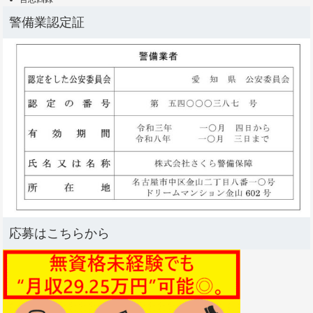
警備業認定証
応募はこちらから