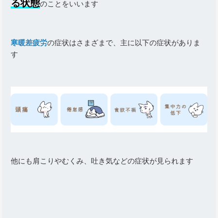
る状態
のことをいいます
寒暖差疲労
の症状はさまざまで、主に以下の症状がありま
す
他にも肩こりやむくみ、吐き気などの症状が見られます