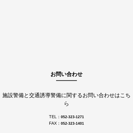
お問い合わせ
施設警備と交通誘導警備に関するお問い合わせはこち
ら
TEL：
052-323-1271
FAX：
052-323-1401