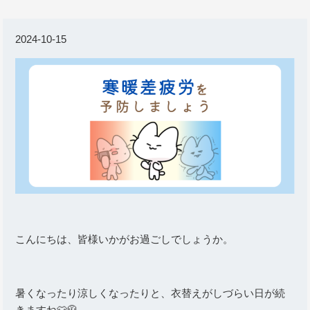
2024-10-15
こんにちは、皆様いかがお過ごしでしょうか。
暑くなったり涼しくなったりと、衣替えがしづらい日が続
きますね👕🧥