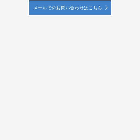
メールでのお問い合わせはこちら
HOME
会社案内