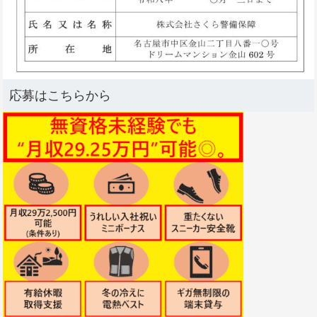
応募はこちらから