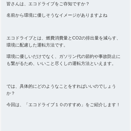
皆さんは、エコドライブをご存知ですか？
名前から環境に優しそうなイメージがありますよね
エコドライブとは、燃費消費量とCO2の排出量を減らす、
環境に配慮した運転方法です。
環境に優しいだけでなく、ガソリン代の節約や事故防止に
も繋がるため、いいこと尽くしの運転方法といえます。
では、具体的にどのようなことをすればいいのでしょう
か？
今回は、「エコドライブ１０のすすめ」をご紹介します！