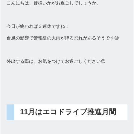
こんにちは、皆様いかがお過ごしでしょうか。
今日が終われば３連休ですね！
台風の影響で警報級の大雨が降る恐れがあるそうです😣
外出する際は、お気をつけてお過ごしください😌
11月はエコドライブ推進月間