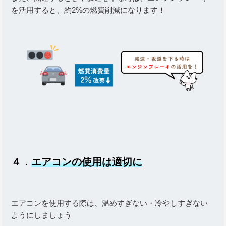
を活用すると、約2%の燃費削減になります！
４．
エアコンの使用は適切に
エアコンを使用する際は、温めすぎない・冷やしすぎない
ようにしましょう