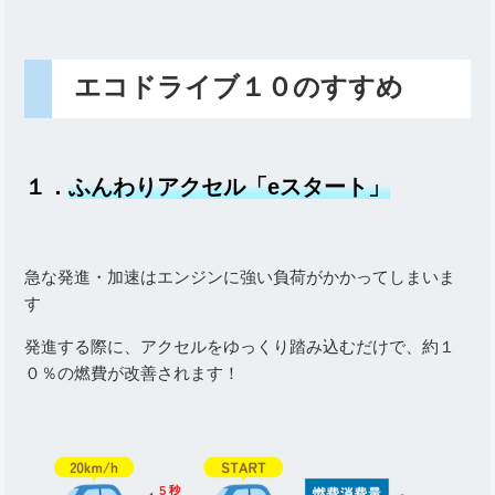
エコドライブ１０のすすめ
１．
ふんわりアクセル「eスタート」
急な発進・加速はエンジンに強い負荷がかかってしまいま
す
発進する際に、アクセルをゆっくり踏み込むだけで、約１
０％の燃費が改善されます！