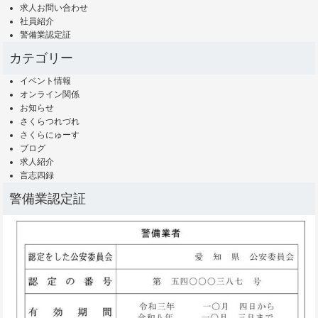
求人お問い合わせ
社員紹介
警備業認定証
カテゴリー
イベント情報
オンライン関係
お知らせ
さくらつれづれ
さくらにゅーす
ブログ
求人紹介
言志四録
警備業認定証