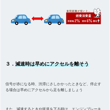
３．
減速時は早めにアクセルを離そう
信号が赤になる時、渋滞にさしかかったときなど、停止す
る場合は早めにアクセルから足を離しましょう
また、減速するときや坂道を下る時は、エンジンブレーキ