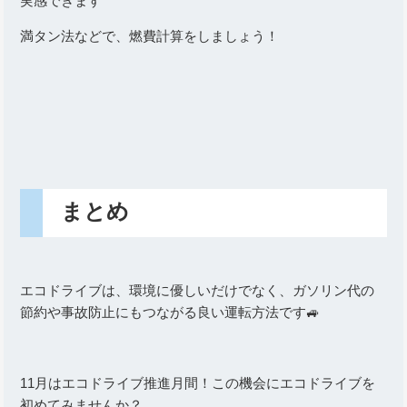
実感できます
満タン法などで、燃費計算をしましょう！
まとめ
エコドライブは、環境に優しいだけでなく、ガソリン代の
節約や事故防止にもつながる良い運転方法です🚙
11月はエコドライブ推進月間！この機会にエコドライブを
初めてみませんか？