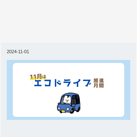
2024-11-01