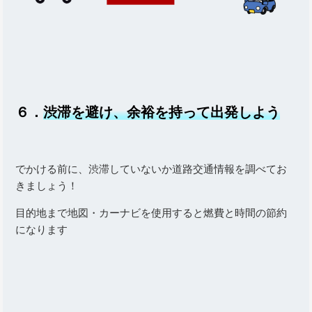
６．
渋滞を避け、余裕を持って出発しよう
でかける前に、渋滞していないか道路交通情報を調べてお
きましょう！
目的地まで地図・カーナビを使用すると燃費と時間の節約
になります