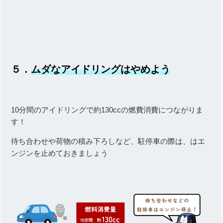
５．
ムダなアイドリングはやめよう
10分間のアイドリングで約130ccの燃費消費につながりま
す！
待ち合わせや荷物の積み下ろしなど、駐停車の際は、はエ
ンジンを止めておきましょう