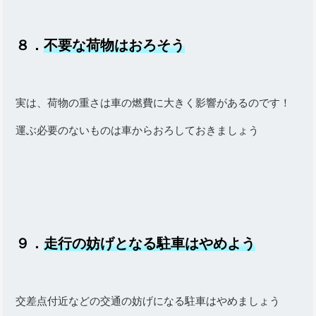
８．
不要な荷物はおろそう
実は、荷物の重さは車の燃費に大きく影響があるのです！
運ぶ必要のないものは車からおろしておきましょう
９．
走行の妨げとなる駐車はやめよう
交差点付近などの交通の妨げになる駐車はやめましょう