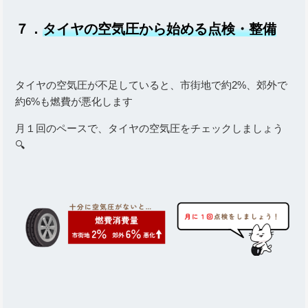
７．
タイヤの空気圧から始める点検・整備
タイヤの空気圧が不足していると、市街地で約2%、郊外で
約6%も燃費が悪化します
月１回のペースで、タイヤの空気圧をチェックしましょう
🔍