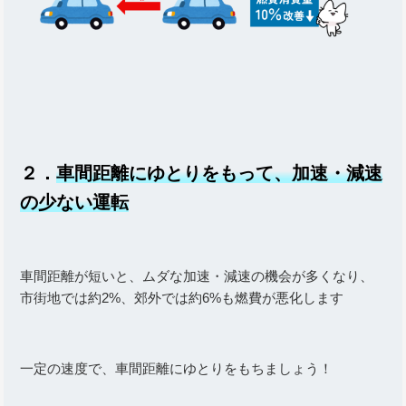
２．
車間距離にゆとりをもって、加速・減速
の少ない運転
車間距離が短いと、ムダな加速・減速の機会が多くなり、
市街地では約2%、郊外では約6%も燃費が悪化します
一定の速度で、車間距離にゆとりをもちましょう！