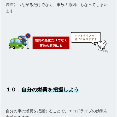
渋滞につながるだけでなく、事故の原因にもなってしまい
ます
１０．
自分の燃費を把握しよう
自分の車の燃費を把握することで、エコドライブの効果を