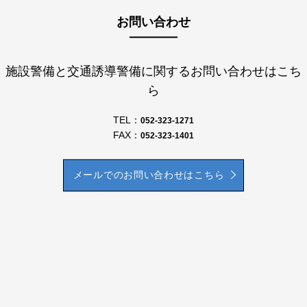
お問い合わせ
施設警備と交通誘導警備に関するお問い合わせはこち
ら
TEL：
052-323-1271
FAX：
052-323-1401
メールでのお問い合わせはこちら