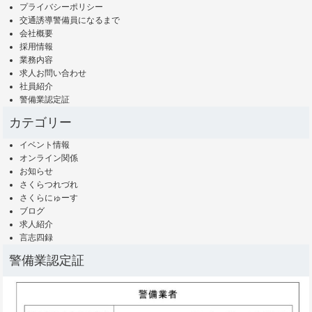
プライバシーポリシー
交通誘導警備員になるまで
会社概要
採用情報
業務内容
求人お問い合わせ
社員紹介
警備業認定証
カテゴリー
イベント情報
オンライン関係
お知らせ
さくらつれづれ
さくらにゅーす
ブログ
求人紹介
言志四録
警備業認定証