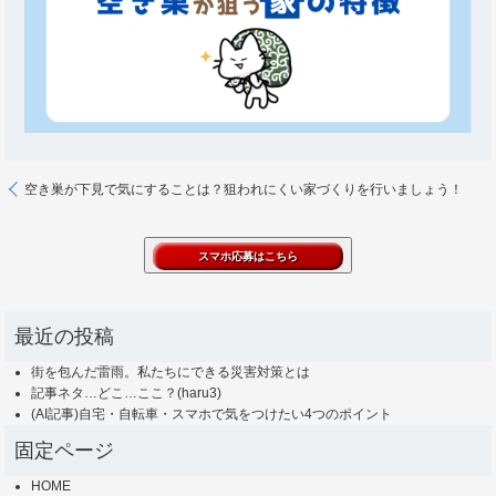
空き巣が下見で気にすることは？狙われにくい家づくりを行いましょう！
最近の投稿
街を包んだ雷雨。私たちにできる災害対策とは
記事ネタ…どこ…ここ？(haru3)
(AI記事)自宅・自転車・スマホで気をつけたい4つのポイント
固定ページ
HOME