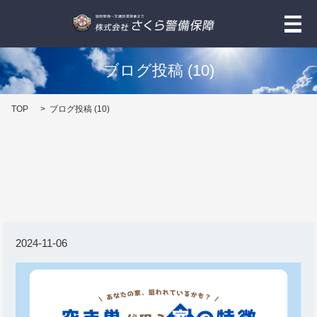
メ
ブログ投稿 (10)
TOP
ブログ投稿 (10)
2024-11-06