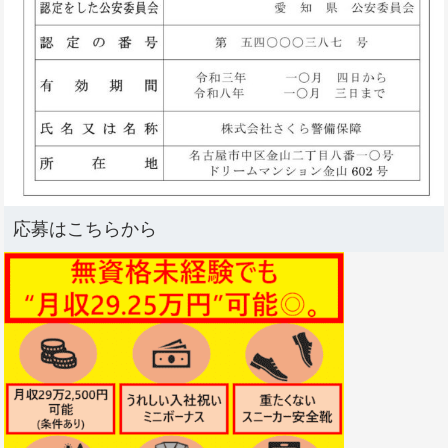
応募はこちらから