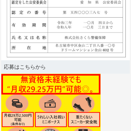
応募はこちらから