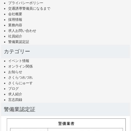
プライバシーポリシー
交通誘導警備員になるまで
会社概要
採用情報
業務内容
求人お問い合わせ
社員紹介
警備業認定証
カテゴリー
イベント情報
オンライン関係
お知らせ
さくらつれづれ
さくらにゅーす
ブログ
求人紹介
言志四録
警備業認定証