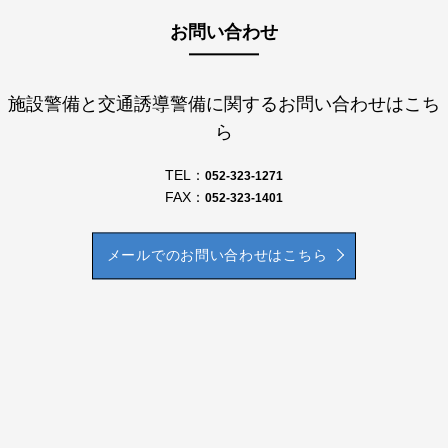
お問い合わせ
施設警備と交通誘導警備に関するお問い合わせはこち
ら
TEL：
052-323-1271
FAX：
052-323-1401
メールでのお問い合わせはこちら