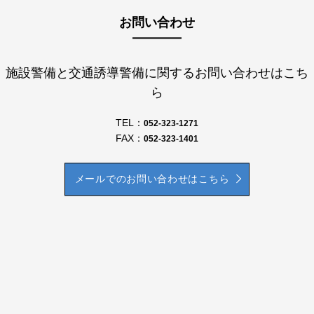
お問い合わせ
施設警備と交通誘導警備に関するお問い合わせはこち
ら
TEL：
052-323-1271
FAX：
052-323-1401
メールでのお問い合わせはこちら