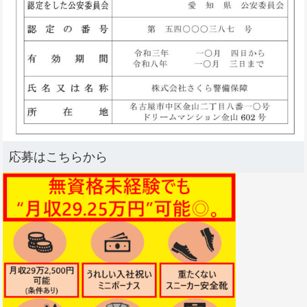
応募はこちらから