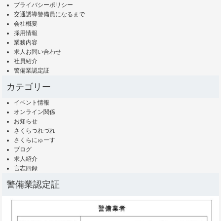
プライバシーポリシー
交通誘導警備員になるまで
会社概要
採用情報
業務内容
求人お問い合わせ
社員紹介
警備業認定証
カテゴリー
イベント情報
オンライン関係
お知らせ
さくらつれづれ
さくらにゅーす
ブログ
求人紹介
言志四録
警備業認定証