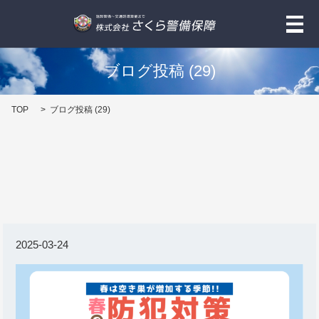
メ
ブログ投稿 (29)
TOP
ブログ投稿 (29)
2025-03-24