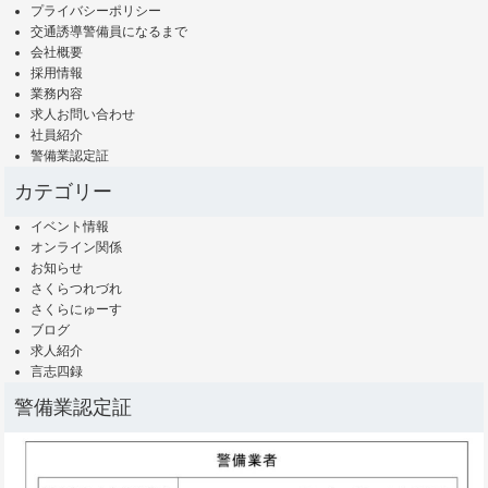
プライバシーポリシー
交通誘導警備員になるまで
会社概要
採用情報
業務内容
求人お問い合わせ
社員紹介
警備業認定証
カテゴリー
イベント情報
オンライン関係
お知らせ
さくらつれづれ
さくらにゅーす
ブログ
求人紹介
言志四録
警備業認定証