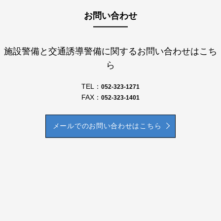
お問い合わせ
施設警備と交通誘導警備に関するお問い合わせはこち
ら
TEL：
052-323-1271
FAX：
052-323-1401
メールでのお問い合わせはこちら