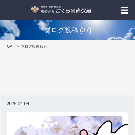
メ
ブログ投稿 (37)
TOP
ブログ投稿 (37)
2025-04-09