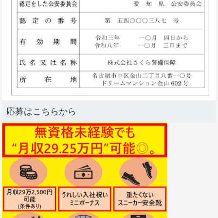
応募はこちらから