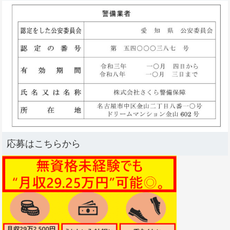
応募はこちらから