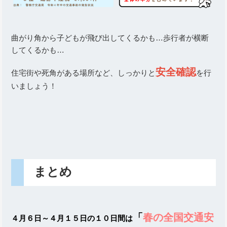
曲がり角から子どもが飛び出してくるかも…歩行者が横断
してくるかも…
安全確認
住宅街や死角がある場所など、しっかりと
を行
いましょう！
まとめ
「
春の全国交通安
４月６日～４月１５日の１０日間は