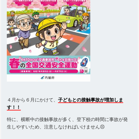
４月から６月にかけて、
子どもとの接触事故が増加しま
す！！
特に、横断中の接触事故が多く、登下校の時間に事故が発
生しやすいため、注意しなければいけません😣