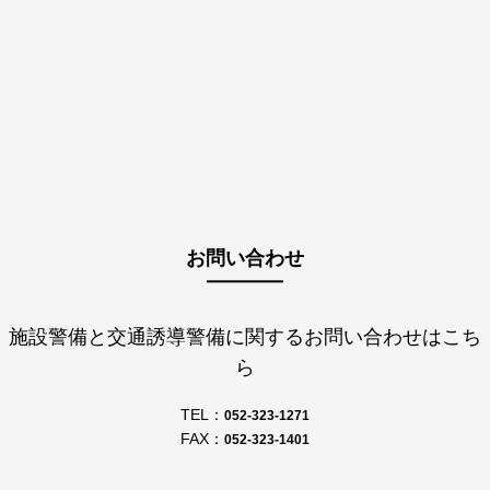
お問い合わせ
施設警備と交通誘導警備に関するお問い合わせはこち
ら
TEL：
052-323-1271
FAX：
052-323-1401