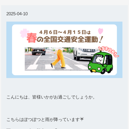
2025-04-10
こんにちは、皆様いかがお過ごしでしょうか。
こちらはぽつぽつと雨が降っています☔