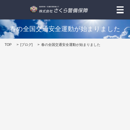
メ
春の全国交通安全運動が始まりました
TOP
[
ブログ
]
春の全国交通安全運動が始まりました