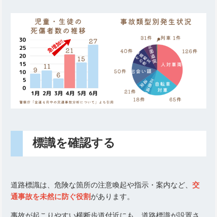
標識を確認する
道路標識は、危険な箇所の注意喚起や指示・案内など、
交
通事故を未然に防ぐ役割
があります。
事故が起こりやすい横断歩道付近にも、道路標識が設置さ