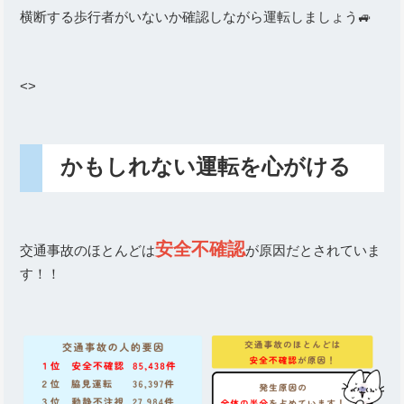
横断する歩行者がいないか確認しながら運転しましょう🚙
<>
かもしれない運転を心がける
安全不確認
交通事故のほとんどは
が原因だとされていま
す！！