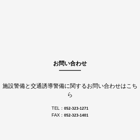
お問い合わせ
施設警備と交通誘導警備に関するお問い合わせはこち
ら
TEL：
052-323-1271
FAX：
052-323-1401
メールでのお問い合わせはこちら