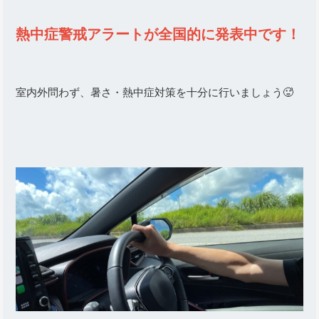
熱中症警戒アラートが全国的に発表中です！
室内外問わず、暑さ・熱中症対策を十分に行いましょう🥵