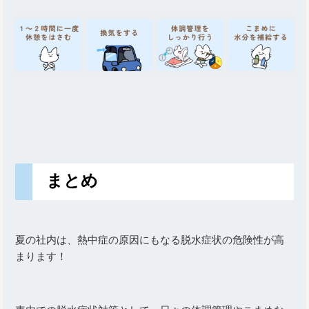
まとめ
夏の社内は、熱中症の原因にもなる脱水症状の危険性が高
まります！