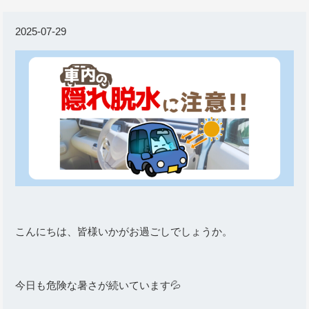
2025-07-29
こんにちは、皆様いかがお過ごしでしょうか。
今日も危険な暑さが続いています💦