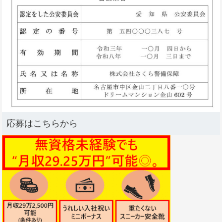
応募はこちらから