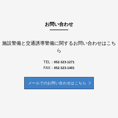
お問い合わせ
施設警備と交通誘導警備に関するお問い合わせはこち
ら
TEL：
052-323-1271
FAX：
052-323-1401
メールでのお問い合わせはこちら