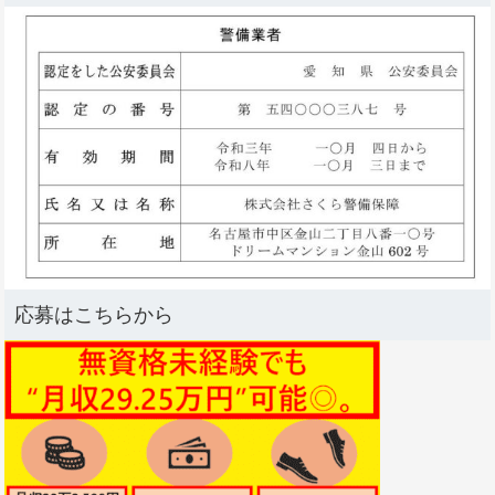
応募はこちらから