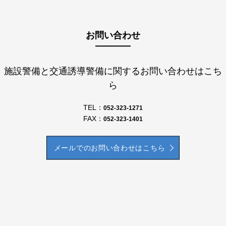
お問い合わせ
施設警備と交通誘導警備に関するお問い合わせはこち
ら
TEL：
052-323-1271
FAX：
052-323-1401
メールでのお問い合わせはこちら