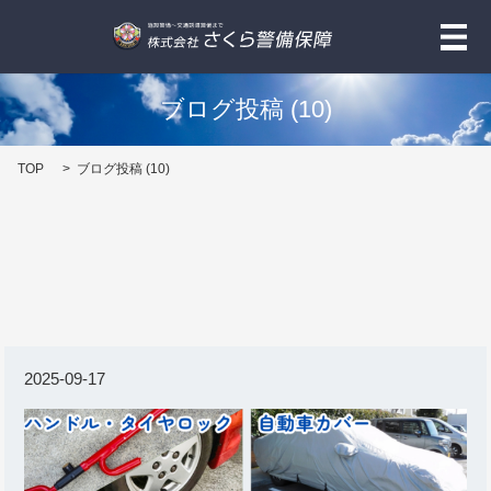
メ
ブログ投稿 (10)
TOP
ブログ投稿 (10)
2025-09-17