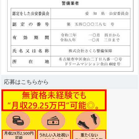
応募はこちらから