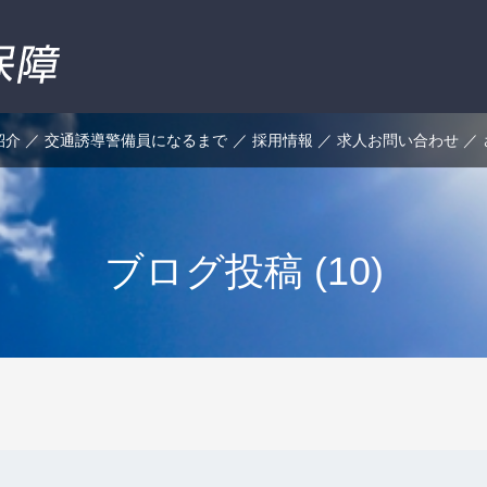
紹介
交通誘導警備員になるまで
採用情報
求人お問い合わせ
ブログ投稿 (10)