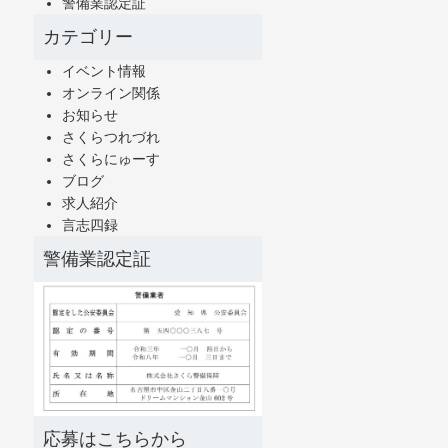
警備業認定証
カテゴリー
イベント情報
オンライン関係
お知らせ
さくらつれづれ
さくらにゅーす
ブログ
求人紹介
言志四録
警備業認定証
応募はこちらから