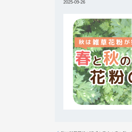
2025-09-26