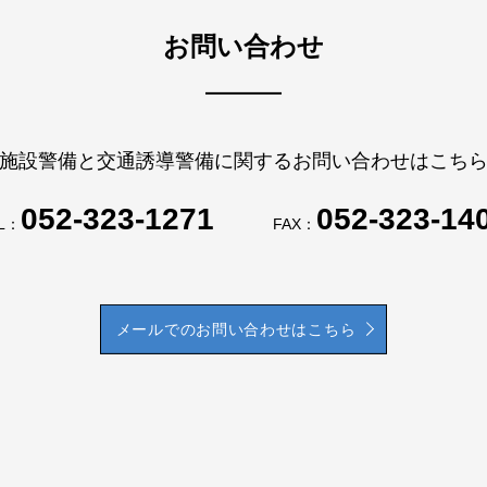
お問い合わせ
施設警備と交通誘導警備に関するお問い合わせはこち
052-323-1271
052-323-14
L：
FAX：
メールでのお問い合わせはこちら