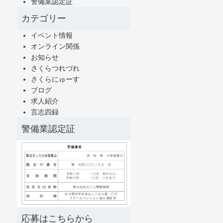
警備業認定証
カテゴリー
イベント情報
オンライン関係
お知らせ
さくらつれづれ
さくらにゅーす
ブログ
求人紹介
言志四録
警備業認定証
応募はこちらから