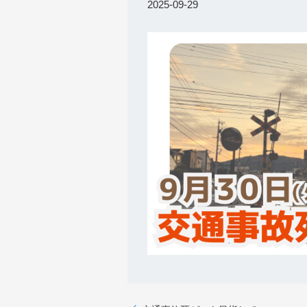
2025-09-29