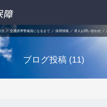
紹介
交通誘導警備員になるまで
採用情報
求人お問い合わせ
ブログ投稿 (11)