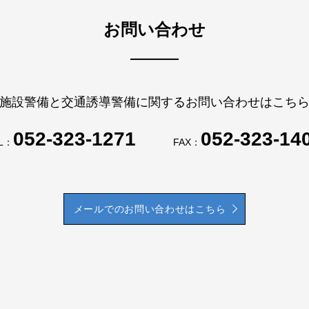
お問い合わせ
施設警備と交通誘導警備に関するお問い合わせはこち
052-323-1271
052-323-14
L：
FAX：
メールでのお問い合わせはこちら