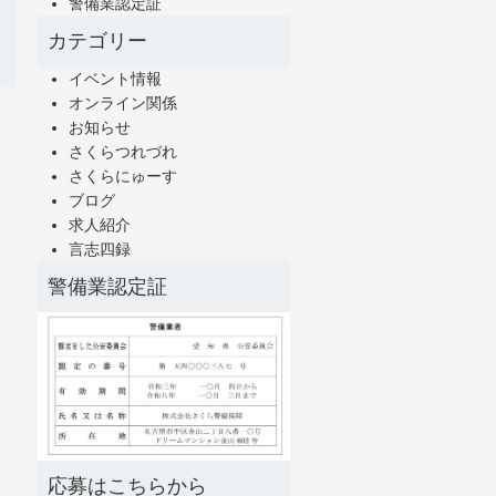
警備業認定証
カテゴリー
イベント情報
オンライン関係
お知らせ
さくらつれづれ
さくらにゅーす
ブログ
求人紹介
言志四録
警備業認定証
応募はこちらから