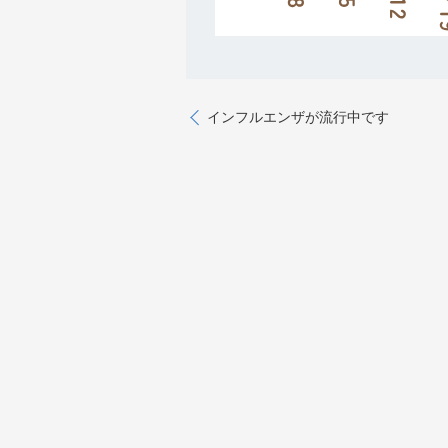
インフルエンザが流行中です