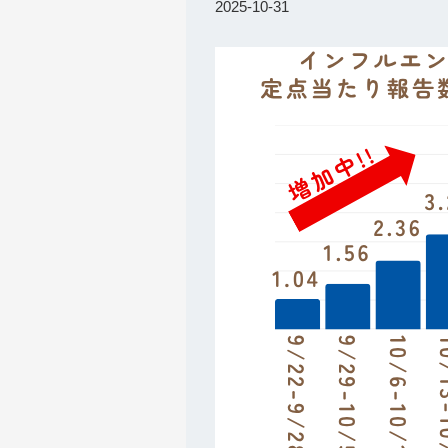
2025-10-31