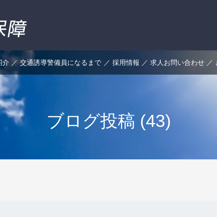
紹介
交通誘導警備員になるまで
採用情報
求人お問い合わせ
ブログ投稿 (43)