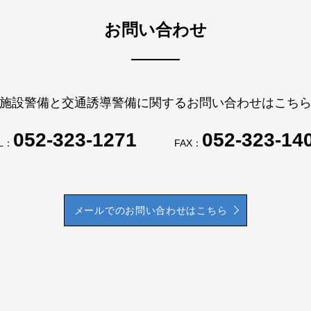
お問い合わせ
施設警備と交通誘導警備に関するお問い合わせはこち
052-323-1271
052-323-14
L：
FAX：
メールでのお問い合わせはこちら