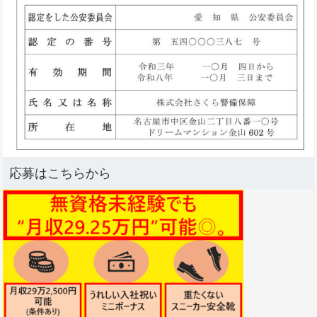
応募はこちらから