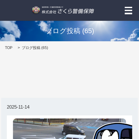
メ
ブログ投稿 (65)
TOP
ブログ投稿 (65)
2025-11-14