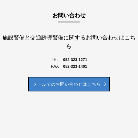
お問い合わせ
施設警備と交通誘導警備に関するお問い合わせはこち
ら
TEL：
052-323-1271
FAX：
052-323-1401
メールでのお問い合わせはこちら