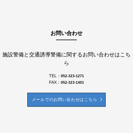
お問い合わせ
施設警備と交通誘導警備に関するお問い合わせはこち
ら
TEL：
052-323-1271
FAX：
052-323-1401
メールでのお問い合わせはこちら