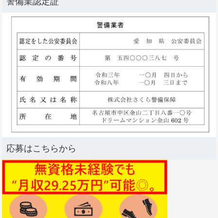
警備業認定証
応募はこちらから