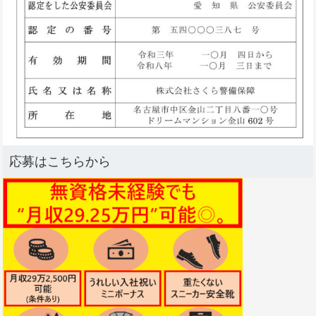
応募はこちらから