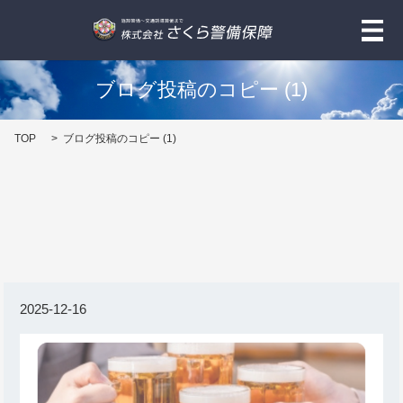
メ
ブログ投稿のコピー (1)
TOP
ブログ投稿のコピー (1)
2025-12-16