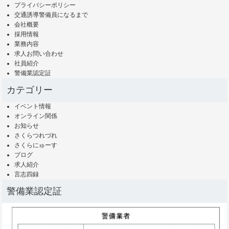
プライバシーポリシー
交通誘導警備員になるまで
会社概要
採用情報
業務内容
求人お問い合わせ
社員紹介
警備業認定証
カテゴリー
イベント情報
オンライン関係
お知らせ
さくらつれづれ
さくらにゅーす
ブログ
求人紹介
言志四録
警備業認定証