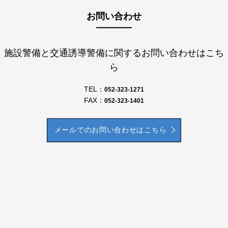
お問い合わせ
施設警備と交通誘導警備に関するお問い合わせはこち
ら
TEL：
052-323-1271
FAX：
052-323-1401
メールでのお問い合わせはこちら