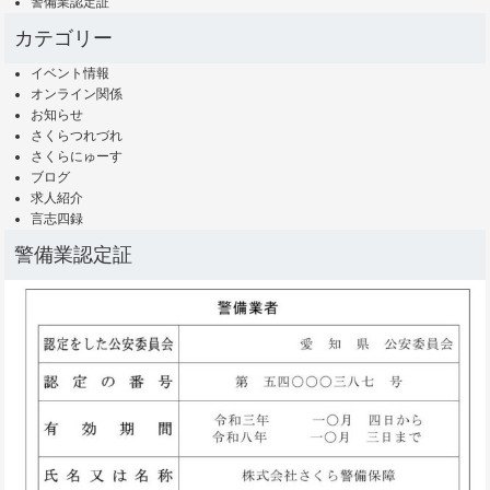
警備業認定証
カテゴリー
イベント情報
オンライン関係
お知らせ
さくらつれづれ
さくらにゅーす
ブログ
求人紹介
言志四録
警備業認定証