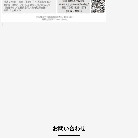
1
お問い合わせ