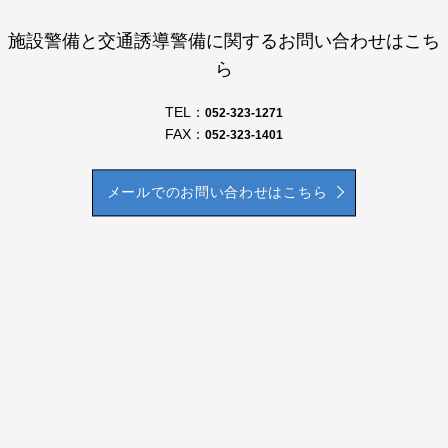
施設警備と交通誘導警備に関するお問い合わせはこち
ら
TEL：
052-323-1271
FAX：
052-323-1401
メールでのお問い合わせはこちら