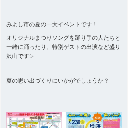
みよし市の夏の一大イベントです！
オリジナルまつりソングを踊り手の人たちと
一緒に踊ったり、特別ゲストの出演など盛り
沢山です✨
夏の思い出づくりにいかがでしょうか？