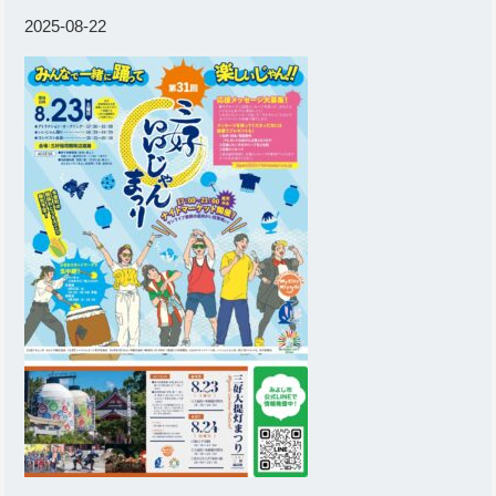
2025-08-22