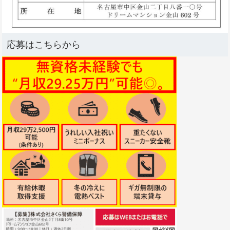
応募はこちらから