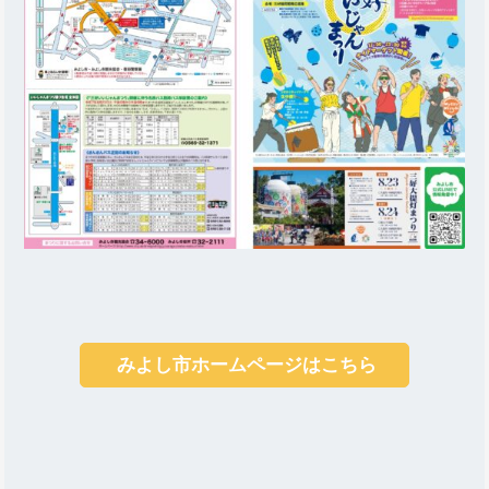
みよし市ホームページはこちら