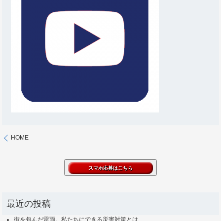
HOME
最近の投稿
街を包んだ雷雨。私たちにできる災害対策とは