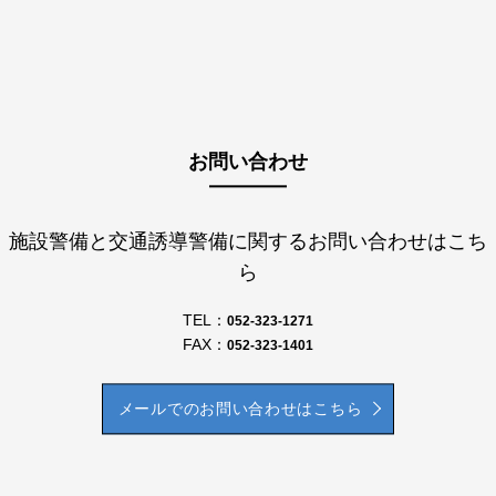
お問い合わせ
施設警備と交通誘導警備に関するお問い合わせはこち
ら
TEL：
052-323-1271
FAX：
052-323-1401
メールでのお問い合わせはこちら