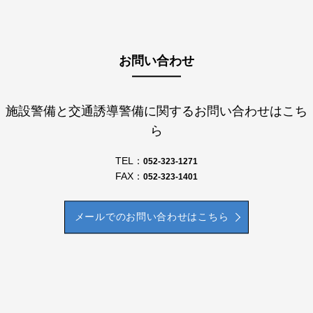
お問い合わせ
施設警備と交通誘導警備に関するお問い合わせはこち
ら
TEL：
052-323-1271
FAX：
052-323-1401
メールでのお問い合わせはこちら