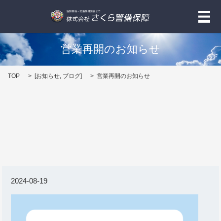
メ
営業再開のお知らせ
TOP
[
お知らせ
,
ブログ
]
営業再開のお知らせ
2024-08-19