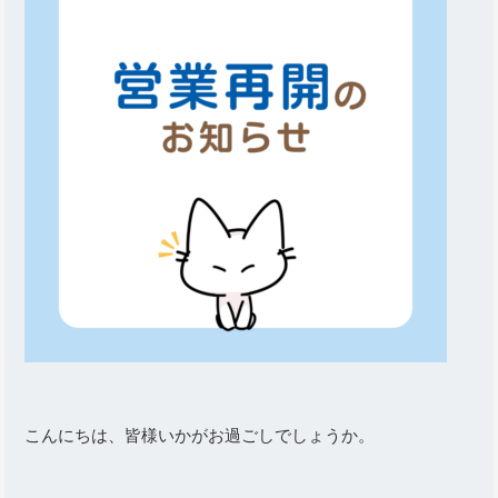
こんにちは、皆様いかがお過ごしでしょうか。