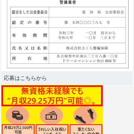
応募はこちらから