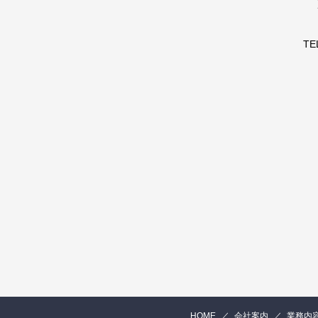
TE
HOME
会社案内
業務内