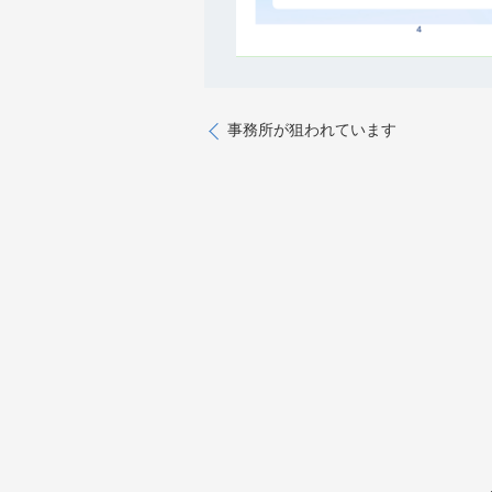
事務所が狙われています