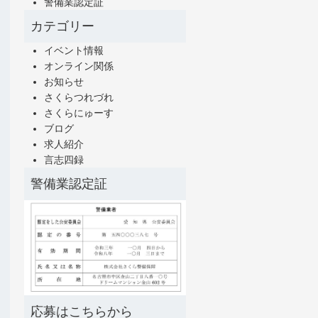
警備業認定証
カテゴリー
イベント情報
オンライン関係
お知らせ
さくらつれづれ
さくらにゅーす
ブログ
求人紹介
言志四録
警備業認定証
応募はこちらから