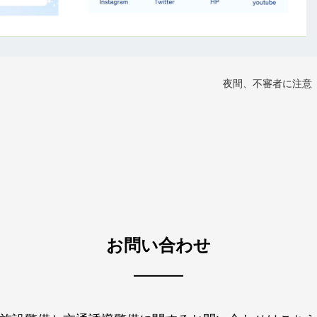
夜間、不審者に注意
お問い合わせ