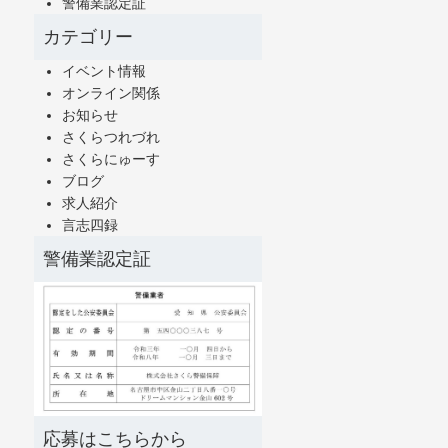
警備業認定証
カテゴリー
イベント情報
オンライン関係
お知らせ
さくらつれづれ
さくらにゅーす
ブログ
求人紹介
言志四録
警備業認定証
応募はこちらから