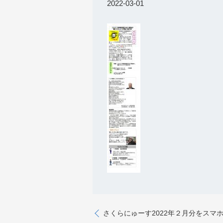
2022-03-01
さくらにゅーす2022年２月分をスマ