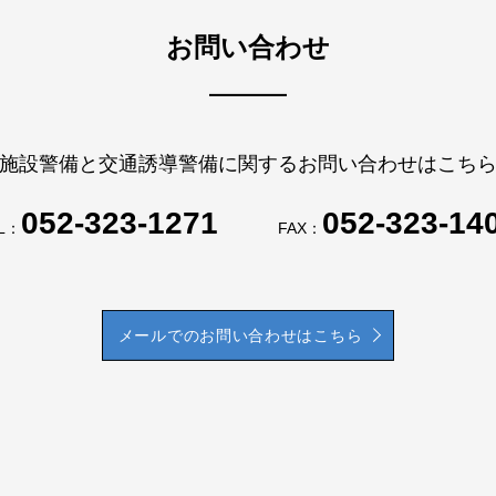
お問い合わせ
施設警備と交通誘導警備に関するお問い合わせはこち
052-323-1271
052-323-14
L：
FAX：
メールでのお問い合わせはこちら