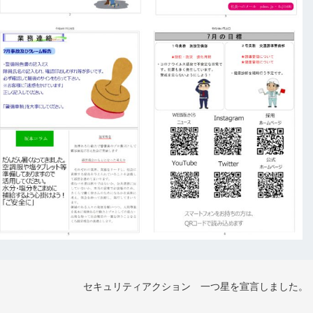
セキュリティアクション 一つ星を宣言しました。