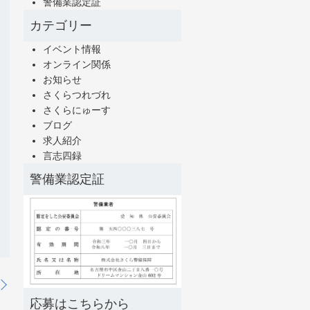
警備業認定証
カテゴリー
イベント情報
オンライン関係
お知らせ
さくらつれづれ
さくらにゅーす
ブログ
求人紹介
言志四録
警備業認定証
応募はこちらから