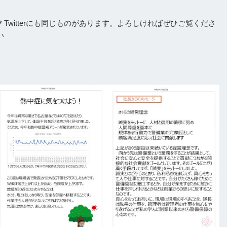
＊
Twitterにも同じものがあります
。よろしければぜひご覧くださ
い