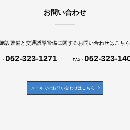
お問い合わせ
施設警備と交通誘導警備に関するお問い合わせはこち
052-323-1271
052-323-14
L：
FAX：
メールでのお問い合わせはこちら