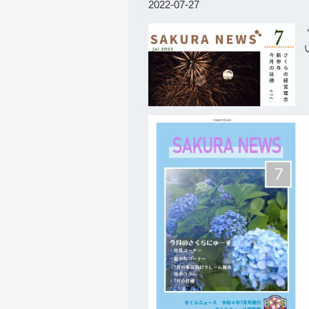
2022-07-27