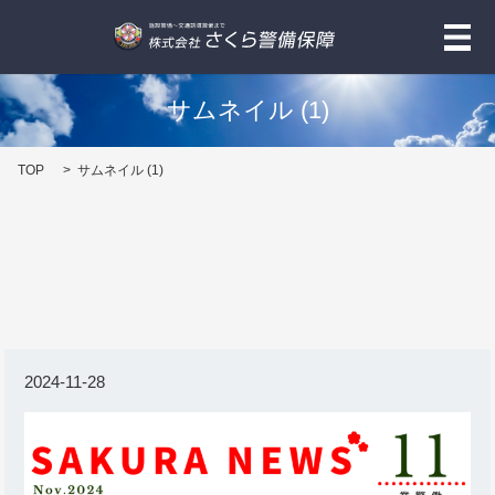
メ
サムネイル (1)
TOP
サムネイル (1)
2024-11-28