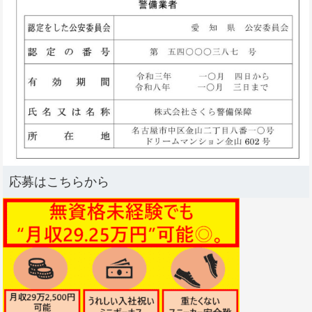
応募はこちらから