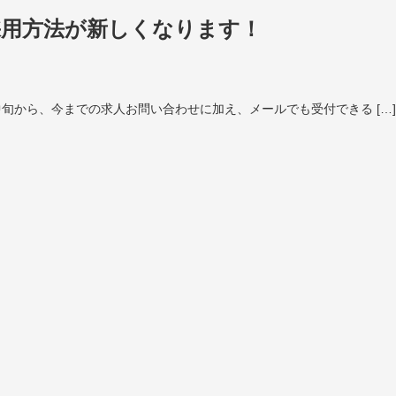
採用方法が新しくなります！
旬から、今までの求人お問い合わせに加え、メールでも受付できる […]