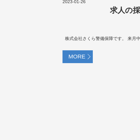
2023-01-26
求人の
株式会社さくら警備保障です。 来月中
MORE