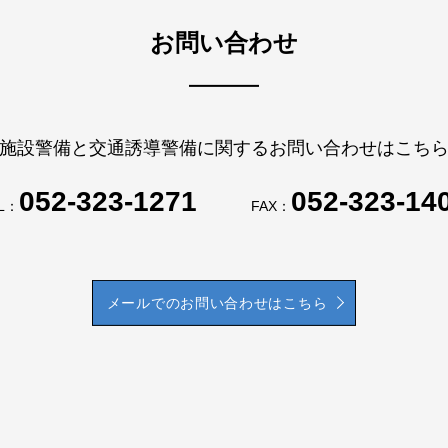
お問い合わせ
施設警備と交通誘導警備に関するお問い合わせはこち
052-323-1271
052-323-14
L：
FAX：
メールでのお問い合わせはこちら