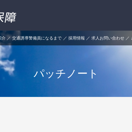
紹介
交通誘導警備員になるまで
採用情報
求人お問い合わせ
パッチノート