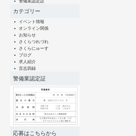
警備業認定証
カテゴリー
イベント情報
オンライン関係
お知らせ
さくらつれづれ
さくらにゅーす
ブログ
求人紹介
言志四録
警備業認定証
応募はこちらから