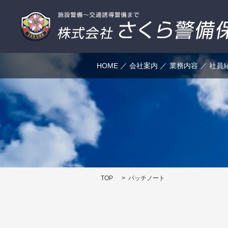
HOME
会社案内
業務内容
社員
TOP
パッチノート