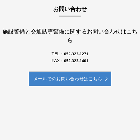
お問い合わせ
施設警備と交通誘導警備に関するお問い合わせはこち
ら
TEL：
052-323-1271
FAX：
052-323-1401
メールでのお問い合わせはこちら