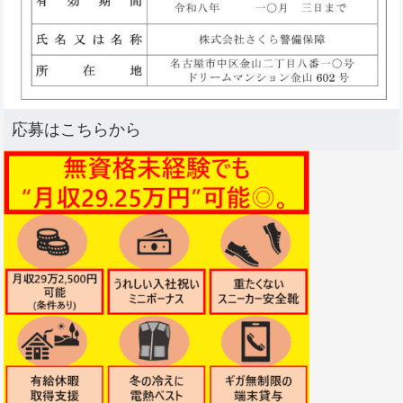
応募はこちらから