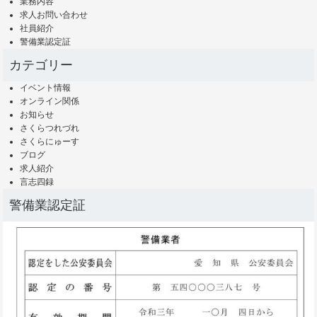
業務内容
求人お問い合わせ
社員紹介
警備業認定証
カテゴリー
イベント情報
オンライン関係
お知らせ
さくらつれづれ
さくらにゅーす
ブログ
求人紹介
言志四録
警備業認定証