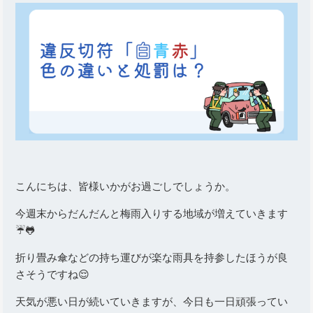
こんにちは、皆様いかがお過ごしでしょうか。
今週末からだんだんと梅雨入りする地域が増えていきます
☔🐸
折り畳み傘などの持ち運びが楽な雨具を持参したほうが良
さそうですね😌
天気が悪い日が続いていきますが、今日も一日頑張ってい