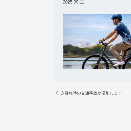
2025-09-11
夕暮れ時の交通事故が増加します