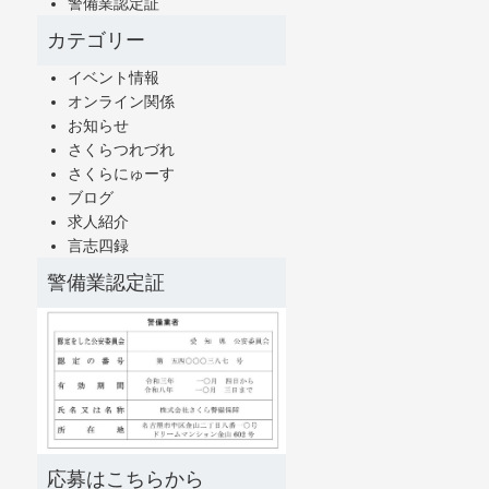
警備業認定証
カテゴリー
イベント情報
オンライン関係
お知らせ
さくらつれづれ
さくらにゅーす
ブログ
求人紹介
言志四録
警備業認定証
応募はこちらから