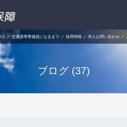
紹介
交通誘導警備員になるまで
採用情報
求人お問い合わせ
ブログ (37)