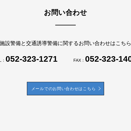
お問い合わせ
施設警備と交通誘導警備に関するお問い合わせはこち
052-323-1271
052-323-14
L：
FAX：
メールでのお問い合わせはこちら