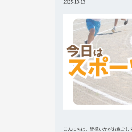
2025-10-13
こんにちは、皆様いかがお過ごし