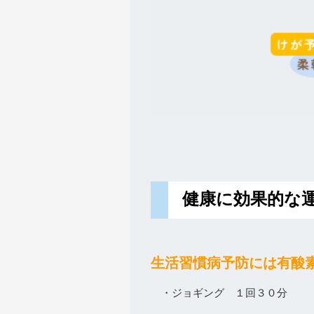
健康に効果的な
生活習慣病予防には有酸
・ジョギング １回３０分