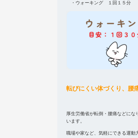
・ウォーキング １回１５分
転びにくい体づくり、腰
厚生労働省が転倒・腰痛などにな
います。
職場や家など、気軽にできる運動