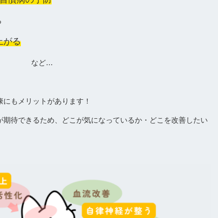
る
上がる
る など…
康にもメリットがあります！
が期待できるため、どこが気になっているか・どこを改善したい