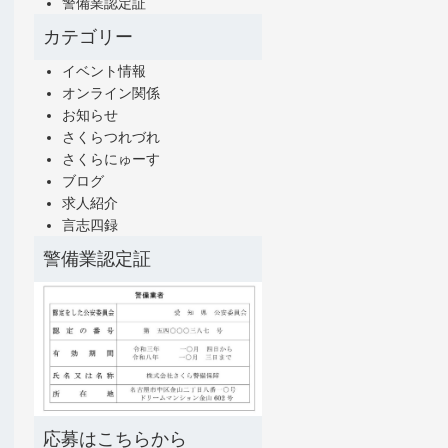
警備業認定証
カテゴリー
イベント情報
オンライン関係
お知らせ
さくらつれづれ
さくらにゅーす
ブログ
求人紹介
言志四録
警備業認定証
応募はこちらから