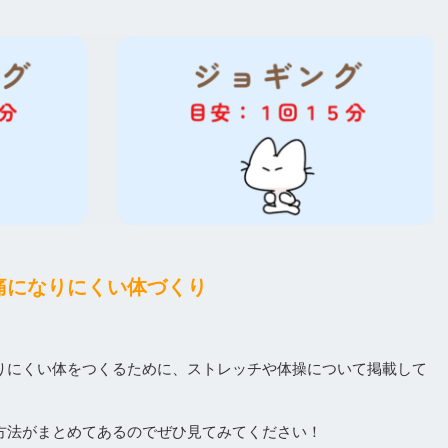
痛になりにくい体づくり
りにくい体をつくるために、ストレッチや体操について掲載して
方法がまとめてあるのでぜひ見てみてください！