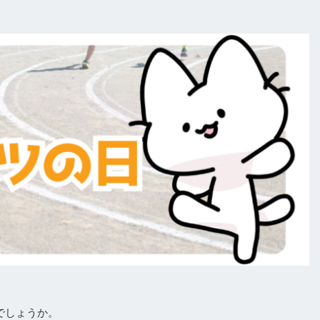
でしょうか。