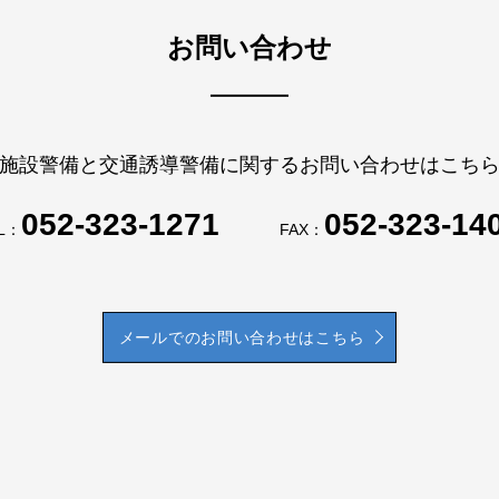
お問い合わせ
施設警備と交通誘導警備に関するお問い合わせはこち
052-323-1271
052-323-14
L：
FAX：
メールでのお問い合わせはこちら