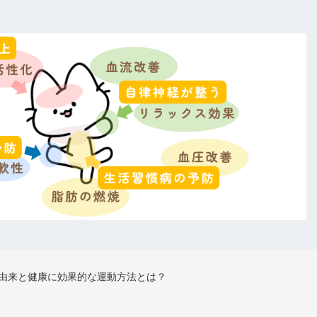
由来と健康に効果的な運動方法とは？