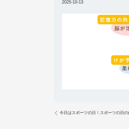
2025-10-13
今日はスポーツの日！スポーツの日の