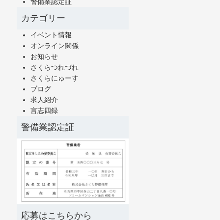
警備業認定証
カテゴリー
イベント情報
オンライン関係
お知らせ
さくらつれづれ
さくらにゅーす
ブログ
求人紹介
言志四録
警備業認定証
応募はこちらから