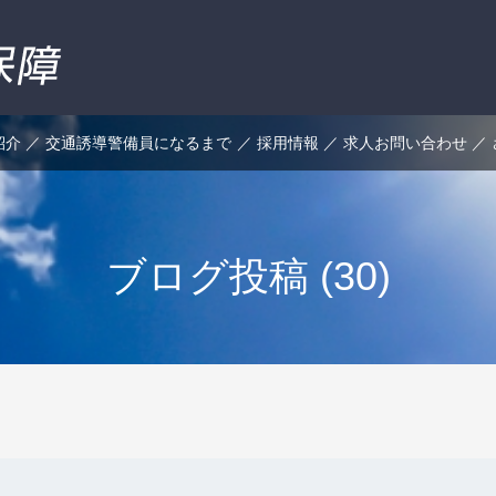
紹介
交通誘導警備員になるまで
採用情報
求人お問い合わせ
ブログ投稿 (30)